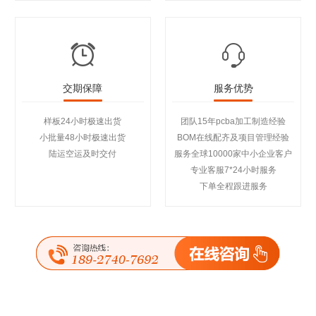
交期保障
服务优势
样板24小时极速出货
团队15年pcba加工制造经验
小批量48小时极速出货
BOM在线配齐及项目管理经验
陆运空运及时交付
服务全球10000家中小企业客户
专业客服7*24小时服务
下单全程跟进服务