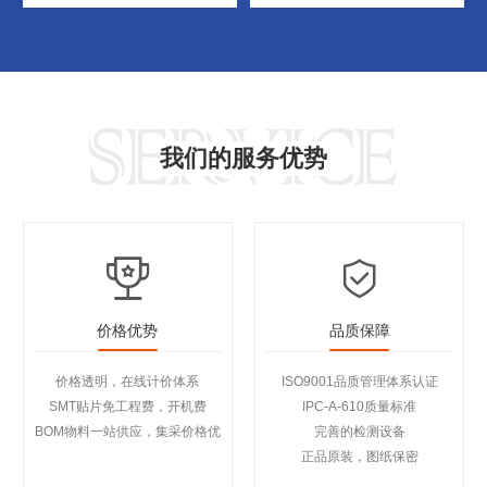
我们的服务优势
价格优势
品质保障
价格透明，在线计价体系
ISO9001品质管理体系认证
SMT贴片免工程费，开机费
IPC-A-610质量标准
BOM物料一站供应，集采价格优
完善的检测设备
正品原装，图纸保密