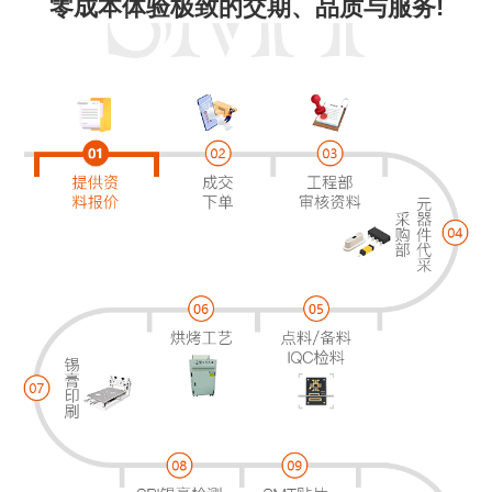
零成本体验极致的交期、品质与服务!