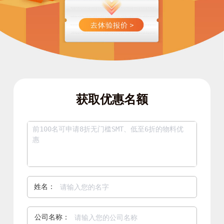
获取优惠名额
姓名：
公司名称：