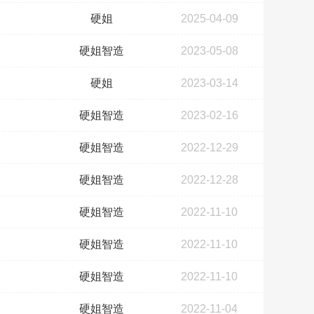
硬姐
2025-04-09
硬姐智造
2023-05-08
硬姐
2023-03-14
硬姐智造
2023-02-16
硬姐智造
2022-12-29
硬姐智造
2022-12-28
硬姐智造
2022-11-10
硬姐智造
2022-11-10
硬姐智造
2022-11-10
硬姐智造
2022-11-04